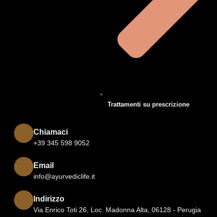
Trattamenti su prescrizione
Chiamaci
+39 345 598 9052
Email
info@ayurvediclife.it
Indirizzo
Via Enrico Toti 26, Loc. Madonna Alta, 06128 - Perugia