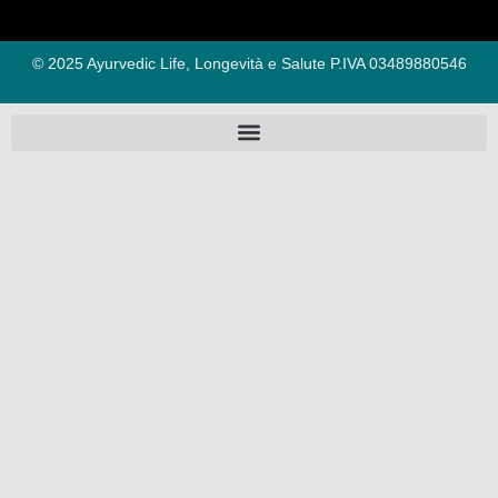
© 2025 Ayurvedic Life, Longevità e Salute P.IVA 03489880546