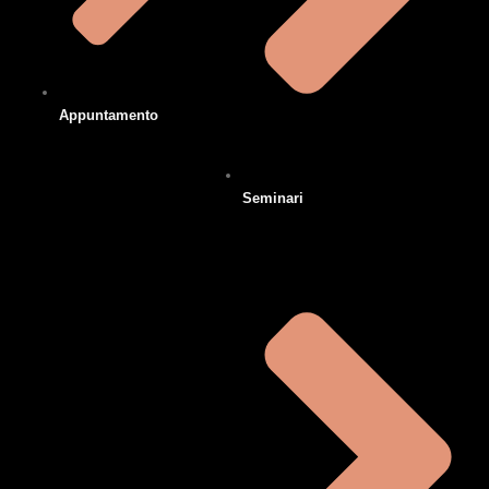
Appuntamento
Seminari