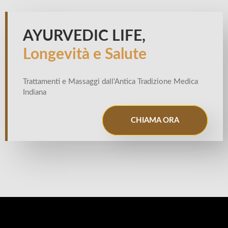
AYURVEDIC LIFE,
Longevità e Salute
Trattamenti e Massaggi dall'Antica Tradizione Medica
Indiana
CHIAMA ORA