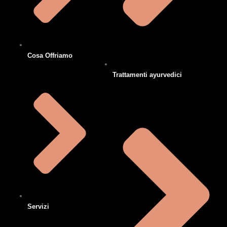
Cosa Offriamo
Trattamenti ayurvedici
Servizi