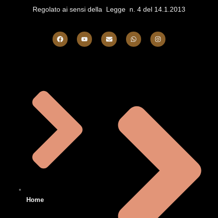
Regolato ai sensi della Legge n. 4 del 14.1.2013
Home