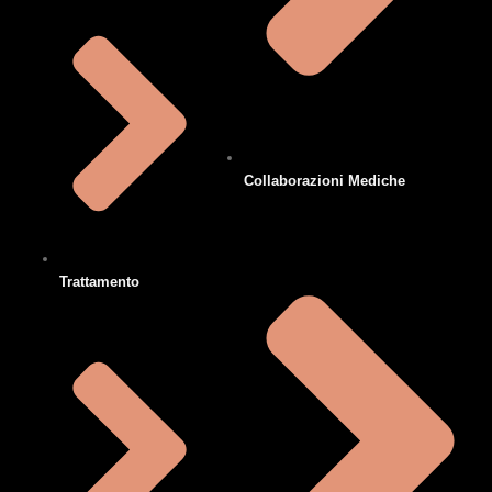
Collaborazioni Mediche
Trattamento