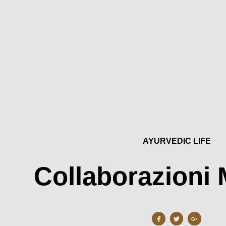
AYURVEDIC LIFE
Collaborazioni