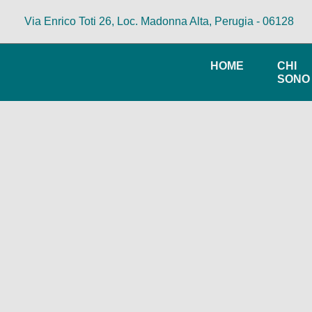
Via Enrico Toti 26, Loc. Madonna Alta, Perugia - 06128
HOME
CHI
SONO