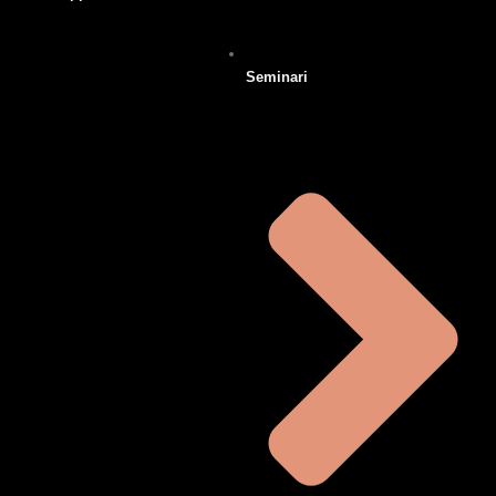
Seminari