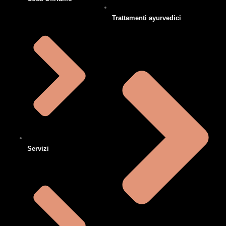
Trattamenti ayurvedici
Servizi