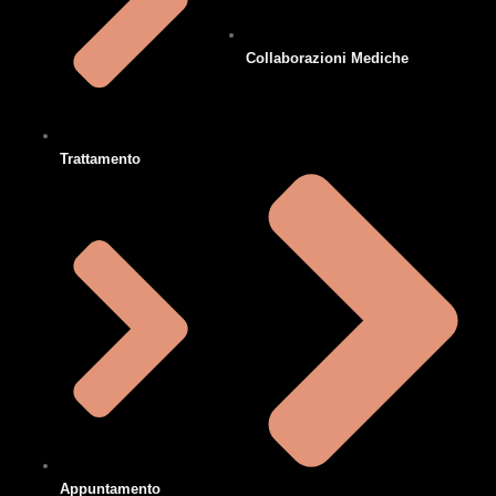
Collaborazioni Mediche
Trattamento
Appuntamento